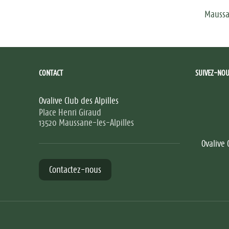
Maussan
CONTACT
SUIVEZ-NOU
Ovalive Club des Alpilles
Place Henri Giraud
13520 Maussane-les-Alpilles
Ovalive 
Contactez-nous